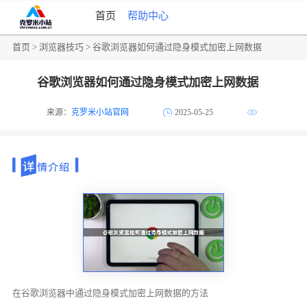
首页
帮助中心
首页
>
浏览器技巧
> 谷歌浏览器如何通过隐身模式加密上网数据
谷歌浏览器如何通过隐身模式加密上网数据
来源：
克罗米小站官网
2025-05-25
在谷歌浏览器中通过隐身模式加密上网数据的方法