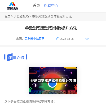
首页
帮助中心
首页
>
浏览器技巧
> 谷歌浏览器浏览体验提升方法
谷歌浏览器浏览体验提升方法
来源：
克罗米小站官网
2025-08-08
以下是谷歌浏览器浏览体验提升方法：