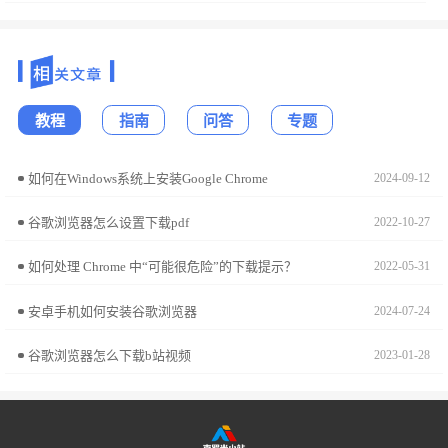
教程
指南
问答
专题
如何在Windows系统上安装Google Chrome
2024-09-12
谷歌浏览器怎么设置下载pdf
2022-10-27
如何处理 Chrome 中“可能很危险”的下载提示？
2022-05-31
安卓手机如何安装谷歌浏览器
2024-07-24
谷歌浏览器怎么下载b站视频
2023-01-28