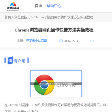
首页
帮助中心
首页
>
浏览器技巧
> Chrome浏览器网页操作快捷方法实操教程
Chrome浏览器网页操作快捷方法实操教程
来源：
克罗米小站官网
2026-02-03
在Chrome浏览器中，有许多快捷操作可以帮助你更高效地浏览网页。以
下是一些常用的快捷方法：