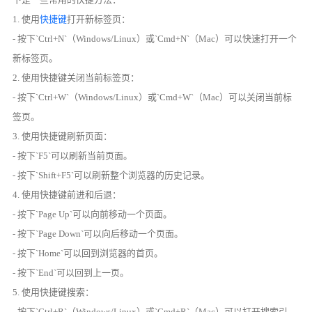
1. 使用
快捷键
打开新标签页：
- 按下`Ctrl+N`（Windows/Linux）或`Cmd+N`（Mac）可以快速打开一个
新标签页。
2. 使用快捷键关闭当前标签页：
- 按下`Ctrl+W`（Windows/Linux）或`Cmd+W`（Mac）可以关闭当前标
签页。
3. 使用快捷键刷新页面：
- 按下`F5`可以刷新当前页面。
- 按下`Shift+F5`可以刷新整个浏览器的历史记录。
4. 使用快捷键前进和后退：
- 按下`Page Up`可以向前移动一个页面。
- 按下`Page Down`可以向后移动一个页面。
- 按下`Home`可以回到浏览器的首页。
- 按下`End`可以回到上一页。
5. 使用快捷键搜索：
- 按下`Ctrl+R`（Windows/Linux）或`Cmd+R`（Mac）可以打开搜索引