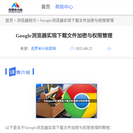
首页
帮助中心
首页
>
浏览器技巧
> Google浏览器实现下载文件加密与权限管理
Google浏览器实现下载文件加密与权限管理
来源：
克罗米小站官网
2025-08-25
以下是关于Google浏览器实现下载文件加密与权限管理的教程：