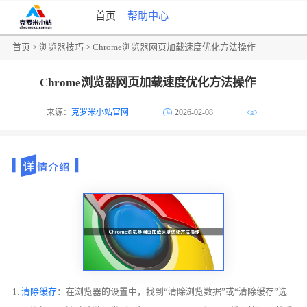
首页
帮助中心
首页
>
浏览器技巧
> Chrome浏览器网页加载速度优化方法操作
Chrome浏览器网页加载速度优化方法操作
来源：
克罗米小站官网
2026-02-08
1.
清除缓存
：在浏览器的设置中，找到“清除浏览数据”或“清除缓存”选