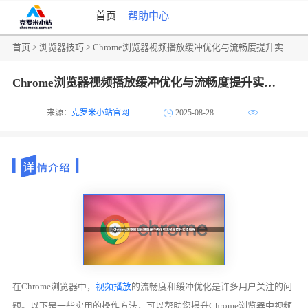
首页
帮助中心
首页
>
浏览器技巧
> Chrome浏览器视频播放缓冲优化与流畅度提升实操教程
Chrome浏览器视频播放缓冲优化与流畅度提升实操教程
来源：
克罗米小站官网
2025-08-28
在Chrome浏览器中，
视频播放
的流畅度和缓冲优化是许多用户关注的问
题。以下是一些实用的操作方法，可以帮助您提升Chrome浏览器中视频