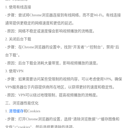
1. 使用有线连接
- 步骤：尝试将Chrome浏览器连接到有线网络，而不是Wi-Fi。有线连接
通常提供更稳定的网络速度和更低的延迟。
- 原因：网络不稳定或速度慢会影响视频播放的流畅度。
2. 关闭后台下载
- 步骤：在Chrome浏览器的设置中，找到“开发者”>“控制台”，禁用“后
台下载”。
- 原因：后台下载会消耗大量带宽，影响视频播放的速度。
3. 使用VPN
- 步骤：如果需要访问某些受限制的视频内容，可以考虑使用VPN。确保
VPN服务器位于内容提供商所在地区，以获得更好的速度和稳定性。
- 原因：VPN可以绕过地理限制，提高视频播放的流畅度。
三、浏览器性能优化
1.
清理缓存
和Cookies
- 步骤：打开Chrome浏览器的设置，选择“清除浏览数据”>“缓存图像和
文件”>“cookies”，然后选择要清除的选项。