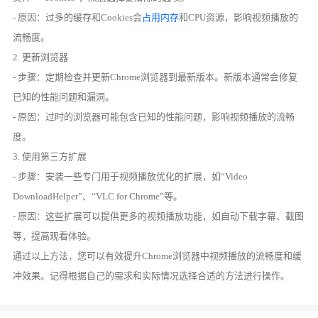
- 原因：过多的缓存和Cookies会
占用内存
和CPU资源，影响视频播放的
流畅度。
2. 更新浏览器
- 步骤：定期检查并更新Chrome浏览器到最新版本。新版本通常会修复
已知的性能问题和漏洞。
- 原因：过时的浏览器可能包含已知的性能问题，影响视频播放的流畅
度。
3. 使用第三方扩展
- 步骤：安装一些专门用于视频播放优化的扩展，如“Video
DownloadHelper”、“VLC for Chrome”等。
- 原因：这些扩展可以提供更多的视频播放功能，如自动下载字幕、截图
等，提高观看体验。
通过以上方法，您可以有效提升Chrome浏览器中视频播放的流畅度和缓
冲效果。记得根据自己的需求和实际情况选择合适的方法进行操作。