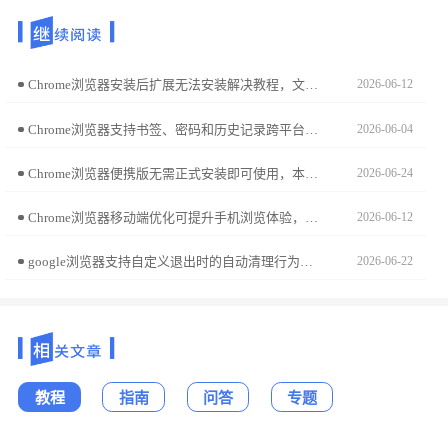
Chrome浏览器安装后扩展无法安装解决教程，文章讲解插件来源验证、浏览器设置调整及操作方法，让扩展顺利启用。
2026-06-12
Chrome浏览器支持书签、密码和历史记录跨平台同步，教程详细指导操作步骤，帮助用户实现多设备数据统一管理。
2026-06-04
Chrome浏览器便携版无需正式安装即可使用，本文分享安装操作技巧和快速运行方法，让用户在不同设备上便捷使用浏览器。
2026-06-24
Chrome浏览器移动端优化可提升手机浏览体验，本教程讲解操作步骤。用户可改善网页加载速度，实现更顺畅的移动端使用体验。
2026-06-12
google浏览器支持自定义退出时的自动清理行为。检查google浏览器隐私设置面板，取消勾选“退出时删除浏览历史”选项，即可确保您的上网记录被完整保留。
2026-06-22
教程
指南
问答
专题