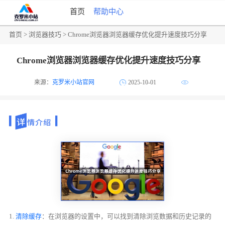
首页
帮助中心
首页
>
浏览器技巧
> Chrome浏览器浏览器缓存优化提升速度技巧分享
Chrome浏览器浏览器缓存优化提升速度技巧分享
来源：
克罗米小站官网
2025-10-01
1.
清除缓存
：在浏览器的设置中，可以找到清除浏览数据和历史记录的