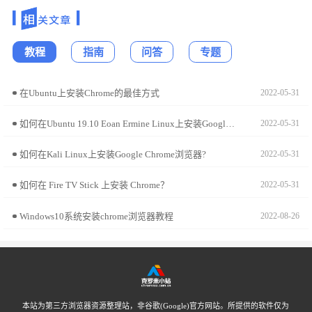
教程
指南
问答
专题
在Ubuntu上安装Chrome的最佳方式
2022-05-31
如何在Ubuntu 19.10 Eoan Ermine Linux上安装Google Chrome?
2022-05-31
如何在Kali Linux上安装Google Chrome浏览器?
2022-05-31
如何在 Fire TV Stick 上安装 Chrome？
2022-05-31
Windows10系统安装chrome浏览器教程
2022-08-26
本站为第三方浏览器资源整理站，非谷歌(Google)官方网站。所提供的软件仅为