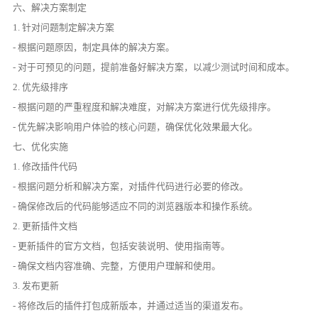
六、解决方案制定
1. 针对问题制定解决方案
- 根据问题原因，制定具体的解决方案。
- 对于可预见的问题，提前准备好解决方案，以减少测试时间和成本。
2. 优先级排序
- 根据问题的严重程度和解决难度，对解决方案进行优先级排序。
- 优先解决影响用户体验的核心问题，确保优化效果最大化。
七、优化实施
1. 修改插件代码
- 根据问题分析和解决方案，对插件代码进行必要的修改。
- 确保修改后的代码能够适应不同的浏览器版本和操作系统。
2. 更新插件文档
- 更新插件的官方文档，包括安装说明、使用指南等。
- 确保文档内容准确、完整，方便用户理解和使用。
3. 发布更新
- 将修改后的插件打包成新版本，并通过适当的渠道发布。