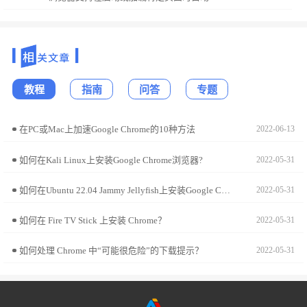
教程
指南
问答
专题
在PC或Mac上加速Google Chrome的10种方法
2022-06-13
如何在Kali Linux上安装Google Chrome浏览器?
2022-05-31
如何在Ubuntu 22.04 Jammy Jellyfish上安装Google Chrome?
2022-05-31
如何在 Fire TV Stick 上安装 Chrome？
2022-05-31
如何处理 Chrome 中“可能很危险”的下载提示？
2022-05-31