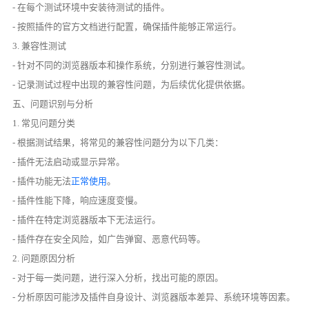
- 在每个测试环境中安装待测试的插件。
- 按照插件的官方文档进行配置，确保插件能够正常运行。
3. 兼容性测试
- 针对不同的浏览器版本和操作系统，分别进行兼容性测试。
- 记录测试过程中出现的兼容性问题，为后续优化提供依据。
五、问题识别与分析
1. 常见问题分类
- 根据测试结果，将常见的兼容性问题分为以下几类：
- 插件无法启动或显示异常。
- 插件功能无法
正常使用
。
- 插件性能下降，响应速度变慢。
- 插件在特定浏览器版本下无法运行。
- 插件存在安全风险，如广告弹窗、恶意代码等。
2. 问题原因分析
- 对于每一类问题，进行深入分析，找出可能的原因。
- 分析原因可能涉及插件自身设计、浏览器版本差异、系统环境等因素。