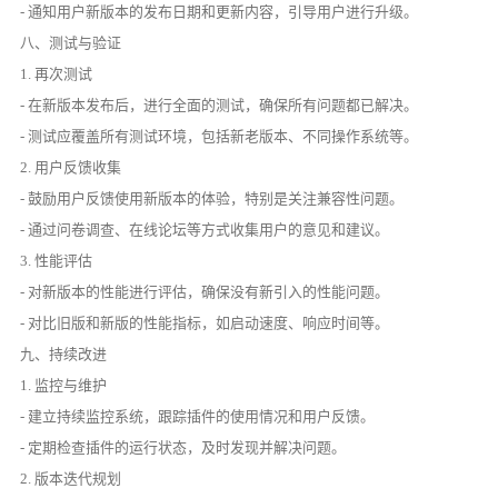
- 通知用户新版本的发布日期和更新内容，引导用户进行升级。
八、测试与验证
1. 再次测试
- 在新版本发布后，进行全面的测试，确保所有问题都已解决。
- 测试应覆盖所有测试环境，包括新老版本、不同操作系统等。
2. 用户反馈收集
- 鼓励用户反馈使用新版本的体验，特别是关注兼容性问题。
- 通过问卷调查、在线论坛等方式收集用户的意见和建议。
3. 性能评估
- 对新版本的性能进行评估，确保没有新引入的性能问题。
- 对比旧版和新版的性能指标，如启动速度、响应时间等。
九、持续改进
1. 监控与维护
- 建立持续监控系统，跟踪插件的使用情况和用户反馈。
- 定期检查插件的运行状态，及时发现并解决问题。
2. 版本迭代规划