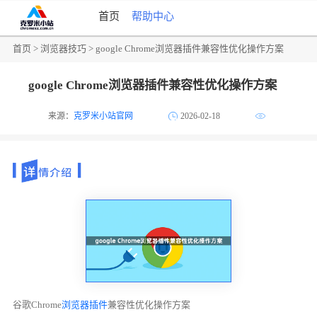
首页
帮助中心
首页
>
浏览器技巧
> google Chrome浏览器插件兼容性优化操作方案
google Chrome浏览器插件兼容性优化操作方案
来源：
克罗米小站官网
2026-02-18
谷歌Chrome
浏览器插件
兼容性优化操作方案