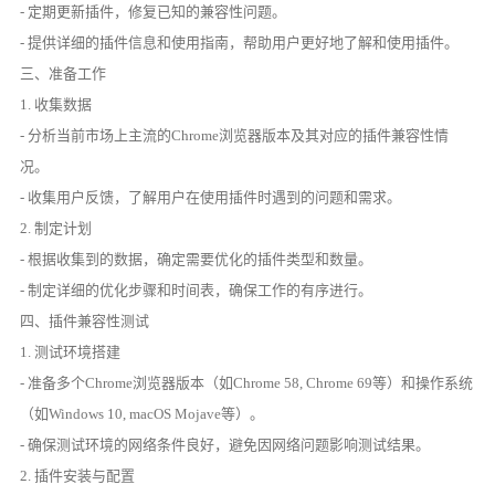
- 定期更新插件，修复已知的兼容性问题。
- 提供详细的插件信息和使用指南，帮助用户更好地了解和使用插件。
三、准备工作
1. 收集数据
- 分析当前市场上主流的Chrome浏览器版本及其对应的插件兼容性情
况。
- 收集用户反馈，了解用户在使用插件时遇到的问题和需求。
2. 制定计划
- 根据收集到的数据，确定需要优化的插件类型和数量。
- 制定详细的优化步骤和时间表，确保工作的有序进行。
四、插件兼容性测试
1. 测试环境搭建
- 准备多个Chrome浏览器版本（如Chrome 58, Chrome 69等）和操作系统
（如Windows 10, macOS Mojave等）。
- 确保测试环境的网络条件良好，避免因网络问题影响测试结果。
2. 插件安装与配置