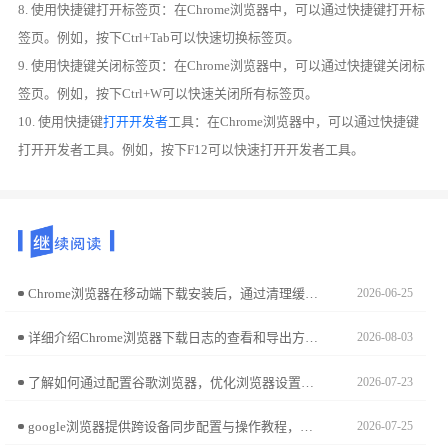
8. 使用快捷键打开标签页：在Chrome浏览器中，可以通过快捷键打开标
签页。例如，按下Ctrl+Tab可以快速切换标签页。
9. 使用快捷键关闭标签页：在Chrome浏览器中，可以通过快捷键关闭标
签页。例如，按下Ctrl+W可以快速关闭所有标签页。
10. 使用快捷键
打开开发者
工具：在Chrome浏览器中，可以通过快捷键
打开开发者工具。例如，按下F12可以快速打开开发者工具。
Chrome浏览器在移动端下载安装后，通过清理缓存和优化存储管理，可以提升网页加载速度和浏览器性能，让操作更顺畅。
2026-06-25
详细介绍Chrome浏览器下载日志的查看和导出方法，方便问题排查和记录。
2026-08-03
了解如何通过配置谷歌浏览器，优化浏览器设置，提高性能，提升浏览体验，减少加载时间和操作延迟。
2026-07-23
google浏览器提供跨设备同步配置与操作教程，帮助用户在不同设备间快速同步浏览器数据和设置，提升操作效率和使用体验。
2026-07-25