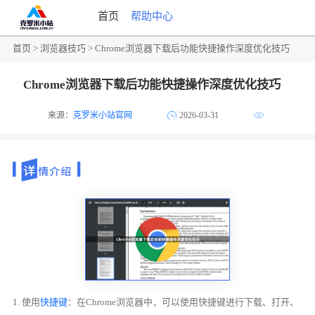
首页
帮助中心
首页
>
浏览器技巧
> Chrome浏览器下载后功能快捷操作深度优化技巧
Chrome浏览器下载后功能快捷操作深度优化技巧
来源：
克罗米小站官网
2026-03-31
1. 使用
快捷键
：在Chrome浏览器中，可以使用快捷键进行下载、打开、