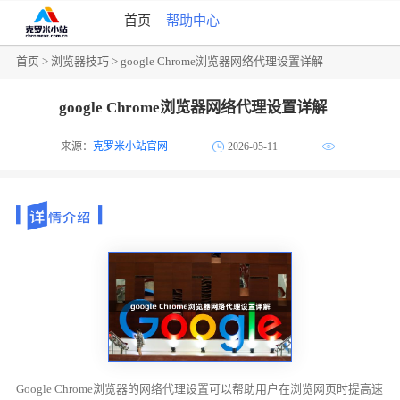
首页
帮助中心
首页
>
浏览器技巧
> google Chrome浏览器网络代理设置详解
google Chrome浏览器网络代理设置详解
来源：
克罗米小站官网
2026-05-11
Google Chrome浏览器的网络代理设置可以帮助用户在浏览网页时提高速