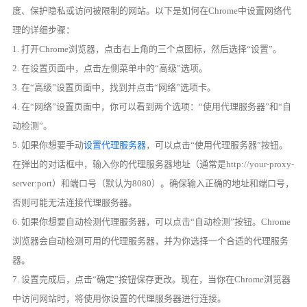
度、保护隐私或访问被限制的网站。以下是如何在Chrome中设置网络代
理的详细步骤：
1. 打开Chrome浏览器，点击右上角的三个点图标，然后选择“设置”。
2. 在设置页面中，点击左侧菜单中的“高级”选项。
3. 在“高级”设置页面中，找到并点击“网络”选项卡。
4. 在“网络”设置页面中，你可以看到两个选项：“使用代理服务器”和“自
动检测”。
5. 如果你想要手动
设置代理服务器
，可以点击“使用代理服务器”按钮。
在弹出的对话框中，输入你的代理服务器地址（通常是http://your-proxy-
server:port）和端口号（默认为8080）。确保输入正确的地址和端口号，
否则可能无法连接代理服务器。
6. 如果你想要自动检测代理服务器，可以点击“自动检测”按钮。Chrome
浏览器会自动检测可用的代理服务器，并为你选择一个合适的代理服务
器。
7. 设置完成后，点击“确定”按钮保存更改。现在，当你在Chrome浏览器
中访问网站时，将使用你设置的代理服务器进行连接。