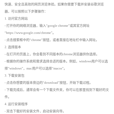
快速、安全且高效的网页浏览体验。如果你需要下载并安装谷歌浏览
器，可以按照以下步骤操作：
1. 访问官方网站
- 打开你的网络浏览器，输入“google chrome”或其官方网址
“https://www.google.com/chrome”。
- 点击搜索框中的“chrome”按钮，或者直接在地址栏中输入网址。
2. 选择版本
- 在打开的页面上，你会看到不同版本的chrome浏览器供你选择。
- 根据你的操作系统和需求选择合适的版本。例如，windows用户可以选
择“windows”，mac用户可以选择“macos”。
3. 下载安装包
- 点击你想要的版本旁边的“download”按钮，开始下载过程。
- 下载完成后，通常会有一个下载文件夹，你可以在那里找到下载好的文
件。
4. 运行安装程序
- 双击下载好的安装文件，启动安装向导。