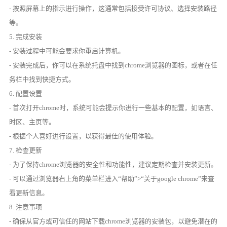
- 按照屏幕上的指示进行操作，这通常包括接受许可协议、选择安装路径
等。
5. 完成安装
- 安装过程中可能会要求你重启计算机。
- 安装完成后，你可以在系统托盘中找到chrome浏览器的图标，或者在任
务栏中找到快捷方式。
6. 配置设置
- 首次打开chrome时，系统可能会提示你进行一些基本的配置，如语言、
时区、主页等。
- 根据个人喜好进行设置，以获得最佳的使用体验。
7. 检查更新
- 为了保持chrome浏览器的安全性和功能性，建议定期检查并安装更新。
- 可以通过浏览器右上角的菜单栏进入“帮助”>“关于google chrome”来查
看更新信息。
8. 注意事项
- 确保从官方或可信任的网站下载chrome浏览器的安装包，以避免潜在的