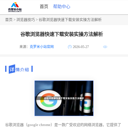
首页
帮助中心
首页
>
浏览器技巧
> 谷歌浏览器快速下载安装实操方法解析
谷歌浏览器快速下载安装实操方法解析
来源：
克罗米小站官网
2026-05-27
谷歌浏览器（google chrome）是一款广受欢迎的网络浏览器，它提供了