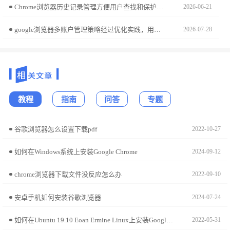
Chrome浏览器历史记录管理方便用户查找和保护数据，文章分享实用操作技巧，帮助用户高效管理浏览记录并保护隐私。
2026-06-21
google浏览器多账户管理策略经过优化实践，用户可掌握高效切换和安全设置方法，实现多账户稳定管理，提高日常办公和浏览效率，同时保证账户数据安全。
2026-07-28
教程
指南
问答
专题
谷歌浏览器怎么设置下载pdf
2022-10-27
如何在Windows系统上安装Google Chrome
2024-09-12
chrome浏览器下载文件没反应怎么办
2022-09-10
安卓手机如何安装谷歌浏览器
2024-07-24
如何在Ubuntu 19.10 Eoan Ermine Linux上安装Google Chrome?
2022-05-31