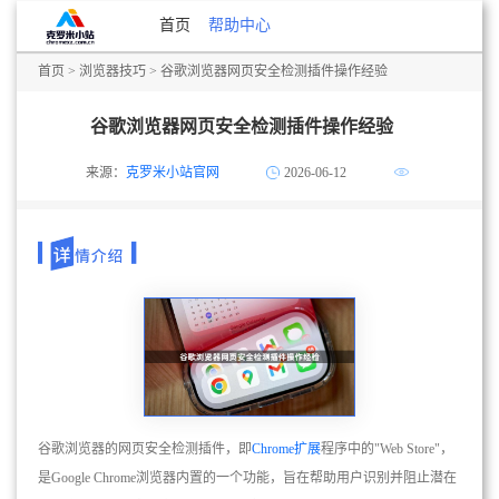
首页
帮助中心
首页
>
浏览器技巧
> 谷歌浏览器网页安全检测插件操作经验
谷歌浏览器网页安全检测插件操作经验
来源：
克罗米小站官网
2026-06-12
谷歌浏览器的网页安全检测插件，即
Chrome扩展
程序中的"Web Store"，
是Google Chrome浏览器内置的一个功能，旨在帮助用户识别并阻止潜在