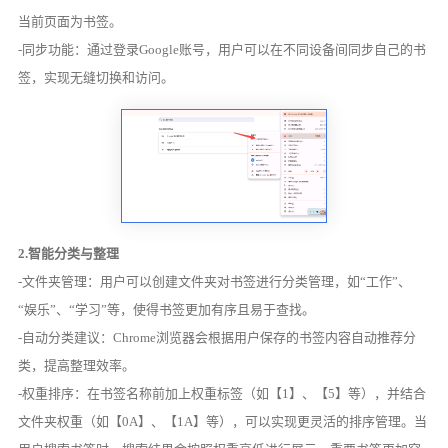
当前页面为书签。
-同步功能：通过登录Google账号，用户可以在不同设备间同步自己的书
签，实现无缝切换和访问。
2.智能分类与整理
-文件夹管理：用户可以创建文件夹对书签进行分类管理，如“工作”、
“娱乐”、“学习”等，使得书签更加有序且易于查找。
-自动分类建议：Chrome浏览器会根据用户保存的书签内容自动推荐分
类，提高整理效率。
-权重排序：在书签名称前加上权重标签（如【1】、【5】等），并结合
文件夹权重（如【0A】、【1A】等），可以实现更灵活的排序管理。当