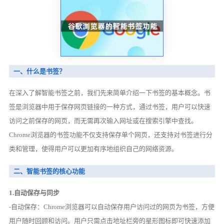
一、什么是书签？
在深入了解智能书签之前，我们先来简单介绍一下书签的基本概念。书
签是浏览器中用于保存网页链接的一种方式，通过书签，用户可以快速
访问之前保存的网页，而无需再次输入网址或在搜索引擎中查找。
Chrome浏览器的书签功能不仅支持保存单个网页，还支持对书签进行分
类和管理，使得用户可以更加有序地组织自己的网络资源。
二、智能书签的核心功能
1.自动保存与同步
-自动保存：Chrome浏览器可以自动保存用户访问过的网页为书签，方便
用户随时回顾和访问。用户只需点击地址栏旁的星形图标即可快速添加