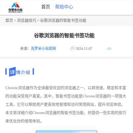
首页
帮助中心
首页
>
浏览器技巧
> 谷歌浏览器的智能书签功能
谷歌浏览器的智能书签功能
来源：
克罗米小站官网
2024-11-07
Chrome浏览器作为全球最受欢迎的浏览器之一，以其快速、稳定和丰富
的功能深受用户喜爱。其中，智能书签功能是Chrome浏览器的一项强大
工具，它可以帮助用户更高效地管理和访问常用网站，提升浏览体验。
本文将详细介绍Chrome浏览器的智能书签功能，并提供一些实用的技巧
来优化你的使用体验。