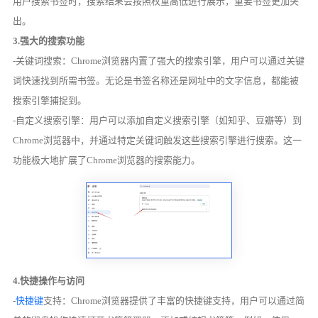
用户搜索书签时，搜索结果会按照权重高低进行展示，重要书签更加突
出。
3.强大的搜索功能
-关键词搜索：Chrome浏览器内置了强大的搜索引擎，用户可以通过关键
词快速找到所需书签。无论是书签名称还是网址中的文字信息，都能被
搜索引擎捕捉到。
-自定义搜索引擎：用户可以添加自定义搜索引擎（如知乎、豆瓣等）到
Chrome浏览器中，并通过特定关键词触发这些搜索引擎进行搜索。这一
功能极大地扩展了Chrome浏览器的搜索能力。
4.快捷操作与访问
-
快捷键
支持：Chrome浏览器提供了丰富的快捷键支持，用户可以通过简