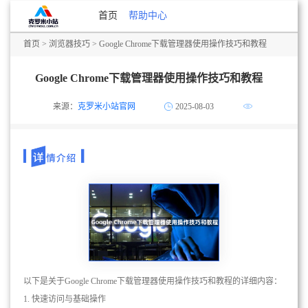
首页
帮助中心
首页
>
浏览器技巧
> Google Chrome下载管理器使用操作技巧和教程
Google Chrome下载管理器使用操作技巧和教程
来源：
克罗米小站官网
2025-08-03
以下是关于Google Chrome下载管理器使用操作技巧和教程的详细内容：
1. 快速访问与基础操作