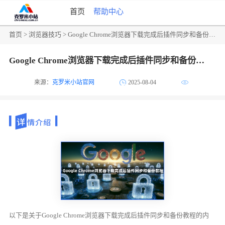
首页
帮助中心
首页
>
浏览器技巧
> Google Chrome浏览器下载完成后插件同步和备份教程
Google Chrome浏览器下载完成后插件同步和备份教程
来源：
克罗米小站官网
2025-08-04
以下是关于Google Chrome浏览器下载完成后插件同步和备份教程的内