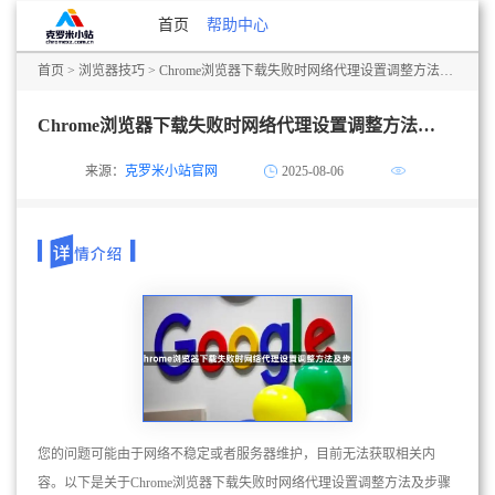
首页
帮助中心
首页
>
浏览器技巧
> Chrome浏览器下载失败时网络代理设置调整方法及步骤
Chrome浏览器下载失败时网络代理设置调整方法及步骤
来源：
克罗米小站官网
2025-08-06
您的问题可能由于网络不稳定或者服务器维护，目前无法获取相关内
容。以下是关于Chrome浏览器下载失败时网络代理设置调整方法及步骤