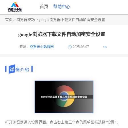
首页
帮助中心
首页
>
浏览器技巧
> google浏览器下载文件自动加密安全设置
google浏览器下载文件自动加密安全设置
来源：
克罗米小站官网
2025-08-07
打开浏览器进入设置界面。点击右上角三个点的菜单图标选择“设置”，