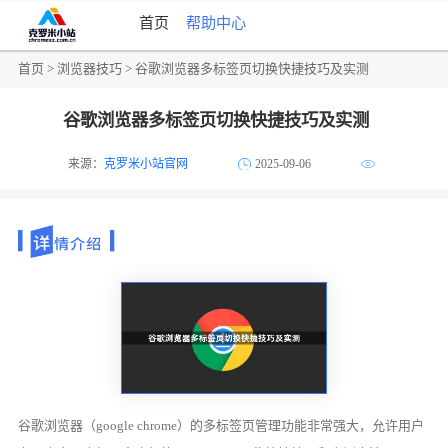
首页
帮助中心
首页
>
浏览器技巧
> 谷歌浏览器多标签页切换快捷技巧及实测
谷歌浏览器多标签页切换快捷技巧及实测
来源：
克罗米小站官网
2025-09-06
谷歌浏览器（google chrome）的多标签页管理功能非常强大，允许用户