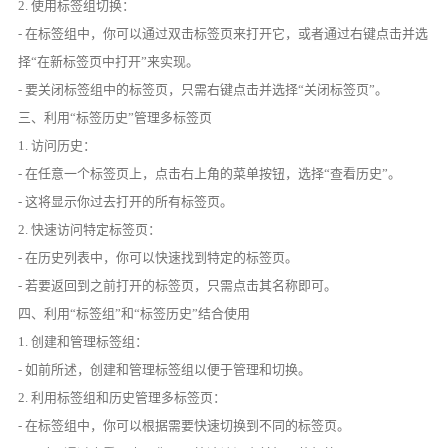
2. 使用标签组切换：
- 在标签组中，你可以通过双击标签页来打开它，或者通过右键点击并选
择“在新标签页中打开”来实现。
- 要关闭标签组中的标签页，只需右键点击并选择“关闭标签页”。
三、利用“标签历史”管理多标签页
1. 访问历史：
- 在任意一个标签页上，点击右上角的菜单按钮，选择“查看历史”。
- 这将显示你过去打开的所有标签页。
2. 快速访问特定标签页：
- 在历史列表中，你可以快速找到特定的标签页。
- 若要返回到之前打开的标签页，只需点击其名称即可。
四、利用“标签组”和“标签历史”结合使用
1. 创建和管理标签组：
- 如前所述，创建和管理标签组以便于管理和切换。
2. 利用标签组和历史管理多标签页：
- 在标签组中，你可以根据需要快速切换到不同的标签页。