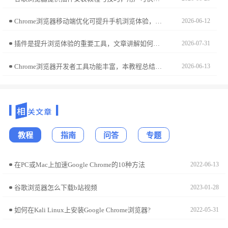
Chrome浏览器移动端优化可提升手机浏览体验，本教程讲解操作步骤。用户可改善网页加载速度，实现更顺畅的移动端使用体验。
2026-06-12
插件是提升浏览体验的重要工具，文章讲解如何高效启用、停用和分类管理插件，确保Chrome浏览器功能完整又运行顺畅。
2026-07-31
Chrome浏览器开发者工具功能丰富，本教程总结操作技巧和实操经验，帮助开发者高效调试网页并优化性能。
2026-06-13
教程
指南
问答
专题
在PC或Mac上加速Google Chrome的10种方法
2022-06-13
谷歌浏览器怎么下载b站视频
2023-01-28
如何在Kali Linux上安装Google Chrome浏览器?
2022-05-31