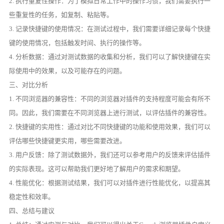
2. 执行重复性操作：为了模拟日常工作中的操作习惯，我们需要执行一
些重复性的任务，如复制、粘贴等。
3. 记录快捷键的使用情况：在测试过程中，我们需要详细记录每个快捷
键的使用情况，包括触发时间、执行的操作等。
4. 分析数据：通过对测试数据的收集和分析，我们可以了解快捷键在实
际使用中的效果，以及可能存在的问题。
三、对比分析
1. 不同浏览器的兼容性：不同的浏览器对插件的支持程度可能会有所不
同。因此，我们需要在不同浏览器上进行测试，以评估插件的兼容性。
2. 快捷键的实用性：通过对比不同快捷键的功能和使用效果，我们可以
评估哪些快捷键更实用，哪些需要改进。
3. 用户反馈：除了测试数据外，我们还可以参考用户的反馈来评估插件
的实际表现。这可以帮助我们更好地了解用户的需求和期望。
4. 性能优化：根据测试结果，我们可以对插件进行性能优化，以提高其
稳定性和效率。
四、总结与建议