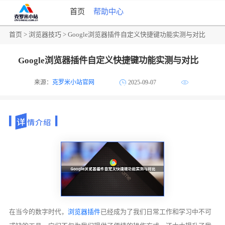
首页
帮助中心
首页
>
浏览器技巧
> Google浏览器插件自定义快捷键功能实测与对比
Google浏览器插件自定义快捷键功能实测与对比
来源：
克罗米小站官网
2025-09-07
在当今的数字时代，
浏览器插件
已经成为了我们日常工作和学习中不可