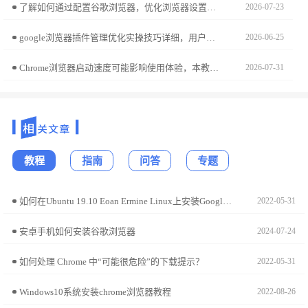
了解如何通过配置谷歌浏览器，优化浏览器设置，提高性能，提升浏览体验，减少加载时间和操作延迟。
2026-07-23
google浏览器插件管理优化实操技巧详细，用户可科学管理扩展插件，提高功能使用效率，优化浏览器操作便捷性。
2026-06-25
Chrome浏览器启动速度可能影响使用体验，本教程分享测试与优化操作实践，包括原因分析、设置调整及操作技巧，帮助用户恢复快速启动体验。
2026-07-31
教程
指南
问答
专题
如何在Ubuntu 19.10 Eoan Ermine Linux上安装Google Chrome?
2022-05-31
安卓手机如何安装谷歌浏览器
2024-07-24
如何处理 Chrome 中“可能很危险”的下载提示？
2022-05-31
Windows10系统安装chrome浏览器教程
2022-08-26