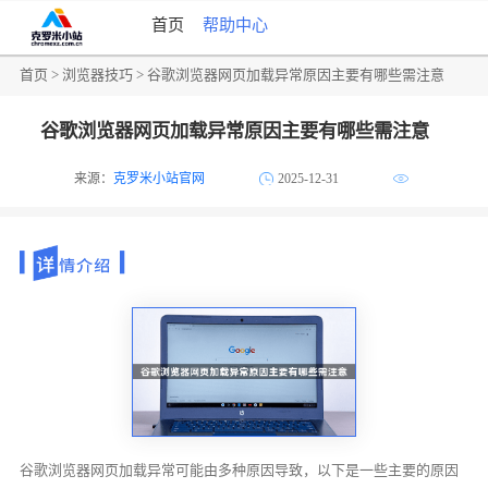
首页
帮助中心
首页
>
浏览器技巧
> 谷歌浏览器网页加载异常原因主要有哪些需注意
谷歌浏览器网页加载异常原因主要有哪些需注意
来源：
克罗米小站官网
2025-12-31
谷歌浏览器网页加载异常可能由多种原因导致，以下是一些主要的原因