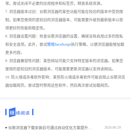
常。尝试关闭不必要的应用程序和标签页，释放系统资源。
7. 浏览器版本过旧：谷歌浏览器的某些功能可能在较旧的版本中受到限
制。如果您使用的是较旧的浏览器版本，可能需要升级到最新版本以获
得更好的性能和稳定性。
8. 浏览器设置问题：检查谷歌浏览器的设置，确保没有启用过多的隐私
和安全选项。此外，尝试
禁用JavaScript
执行策略，以便浏览器能够加载
更多内容。
9. 浏览器兼容性问题：某些网站可能只支持特定版本的浏览器。如果您
使用的是较旧的浏览器版本，可能需要更新浏览器以支持该网站。
10. 防火墙或杀毒软件影响：某些防火墙或杀毒软件可能会阻止谷歌浏览
器加载网页。尝试暂时禁用这些软件，然后再次尝试加载网页。
谷歌浏览器下载安装后可通过启动优化方案提升浏览器启动速度，用户可改善性能和响应时间，实现更流畅的浏览体验和高效操作。
2026-06-29