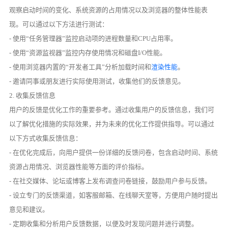
观察启动时间的变化、系统资源的占用情况以及浏览器的整体性能表
现。可以通过以下方法进行测试：
- 使用“任务管理器”监控启动项的进程数量和CPU占用率。
- 使用“资源监视器”监控内存使用情况和磁盘I/O性能。
- 使用浏览器内置的“开发者工具”分析加载时间和
渲染性能
。
- 邀请同事或朋友进行实际使用测试，收集他们的反馈意见。
2. 收集反馈信息
用户的反馈是优化工作的重要参考。通过收集用户的反馈信息，我们可
以了解优化措施的实际效果，并为未来的优化工作提供指导。可以通过
以下方式收集反馈信息：
- 在优化完成后，向用户提供一份详细的反馈问卷，包含启动时间、系统
资源占用情况、浏览器性能等方面的评价指标。
- 在社交媒体、论坛或博客上发布调查问卷链接，鼓励用户参与反馈。
- 设立专门的反馈渠道，如客服邮箱、在线聊天室等，方便用户随时提出
意见和建议。
- 定期收集和分析用户反馈数据，以便及时发现问题并进行调整。