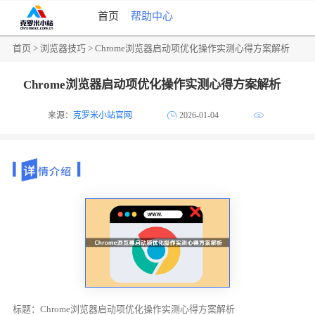
首页
帮助中心
首页
>
浏览器技巧
> Chrome浏览器启动项优化操作实测心得方案解析
Chrome浏览器启动项优化操作实测心得方案解析
来源：
克罗米小站官网
2026-01-04
标题：Chrome浏览器启动项优化操作实测心得方案解析