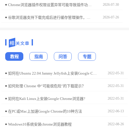
Chrome浏览器插件权限设置异常可能导致插件功能无法使用。文章提供操作方法，帮助用户正确配置权限，保证插件正常运行，提高浏览器安全性。
2026-07-30
谷歌浏览器支持下载完成后进行缓存管理操作，提升网页加载速度。帮助用户优化浏览器性能和使用体验。
2026-07-26
教程
指南
问答
专题
如何在Ubuntu 22.04 Jammy Jellyfish上安装Google Chrome?
2022-05-31
如何处理 Chrome 中“可能很危险”的下载提示？
2022-05-31
如何在Kali Linux上安装Google Chrome浏览器?
2022-05-31
在PC或Mac上加速Google Chrome的10种方法
2022-06-13
Windows10系统安装chrome浏览器教程
2022-08-26