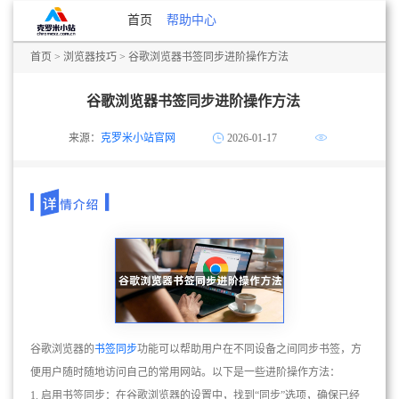
首页
帮助中心
首页
>
浏览器技巧
> 谷歌浏览器书签同步进阶操作方法
谷歌浏览器书签同步进阶操作方法
来源：
克罗米小站官网
2026-01-17
谷歌浏览器的
书签同步
功能可以帮助用户在不同设备之间同步书签，方
便用户随时随地访问自己的常用网站。以下是一些进阶操作方法：
1. 启用书签同步：在谷歌浏览器的设置中，找到“同步”选项，确保已经