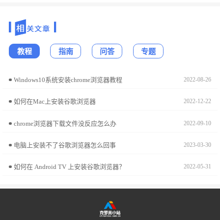
教程
指南
问答
专题
Windows10系统安装chrome浏览器教程
2022-08-26
如何在Mac上安装谷歌浏览器
2022-12-22
chrome浏览器下载文件没反应怎么办
2022-09-10
电脑上安装不了谷歌浏览器怎么回事
2023-03-30
如何在 Android TV 上安装谷歌浏览器？
2022-05-31