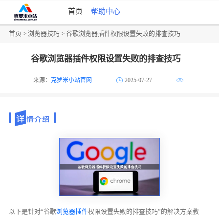
首页
帮助中心
首页
>
浏览器技巧
> 谷歌浏览器插件权限设置失败的排查技巧
谷歌浏览器插件权限设置失败的排查技巧
来源：
克罗米小站官网
2025-07-27
以下是针对“谷歌
浏览器插件
权限设置失败的排查技巧”的解决方案教