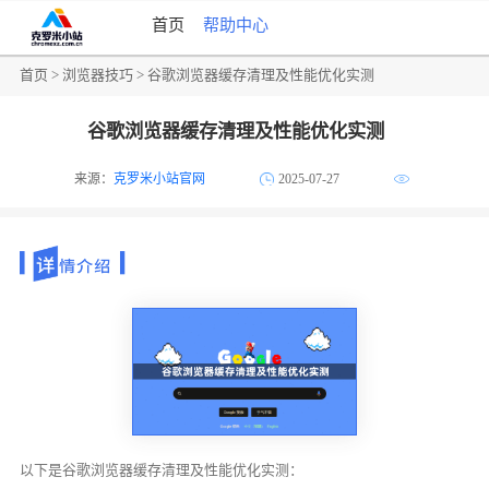
首页
帮助中心
首页
>
浏览器技巧
> 谷歌浏览器缓存清理及性能优化实测
谷歌浏览器缓存清理及性能优化实测
来源：
克罗米小站官网
2025-07-27
以下是谷歌浏览器缓存清理及性能优化实测：