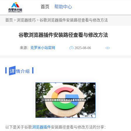
首页
帮助中心
首页
>
浏览器技巧
> 谷歌浏览器插件安装路径查看与修改方法
谷歌浏览器插件安装路径查看与修改方法
来源：
克罗米小站官网
2025-08-06
以下是关于谷歌
浏览器插件
安装路径查看与修改方法的分享：