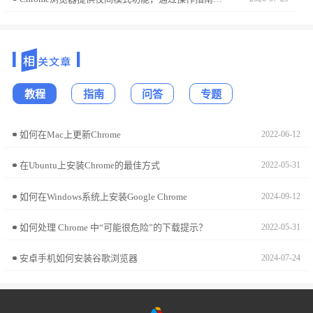
教程
指南
问答
专题
如何在Mac上更新Chrome
2022-06-12
在Ubuntu上安装Chrome的最佳方式
2022-05-31
如何在Windows系统上安装Google Chrome
2024-09-12
如何处理 Chrome 中“可能很危险”的下载提示？
2022-05-31
安卓手机如何安装谷歌浏览器
2024-07-24