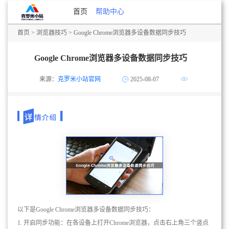
首页
帮助中心
首页
>
浏览器技巧
> Google Chrome浏览器多设备数据同步技巧
Google Chrome浏览器多设备数据同步技巧
来源：
克罗米小站官网
2025-08-07
以下是Google Chrome浏览器多设备数据同步技巧：
1. 开启同步功能：在各设备上打开Chrome浏览器，点击右上角三个竖点