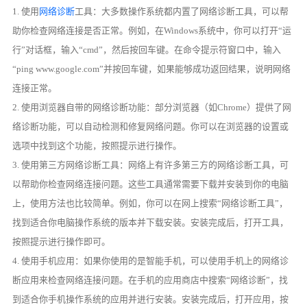
1. 使用
网络诊断
工具：大多数操作系统都内置了网络诊断工具，可以帮
助你检查网络连接是否正常。例如，在Windows系统中，你可以打开“运
行”对话框，输入“cmd”，然后按回车键。在命令提示符窗口中，输入
“ping www.google.com”并按回车键，如果能够成功返回结果，说明网络
连接正常。
2. 使用浏览器自带的网络诊断功能：部分浏览器（如Chrome）提供了网
络诊断功能，可以自动检测和修复网络问题。你可以在浏览器的设置或
选项中找到这个功能，按照提示进行操作。
3. 使用第三方网络诊断工具：网络上有许多第三方的网络诊断工具，可
以帮助你检查网络连接问题。这些工具通常需要下载并安装到你的电脑
上，使用方法也比较简单。例如，你可以在网上搜索“网络诊断工具”，
找到适合你电脑操作系统的版本并下载安装。安装完成后，打开工具，
按照提示进行操作即可。
4. 使用手机应用：如果你使用的是智能手机，可以使用手机上的网络诊
断应用来检查网络连接问题。在手机的应用商店中搜索“网络诊断”，找
到适合你手机操作系统的应用并进行安装。安装完成后，打开应用，按