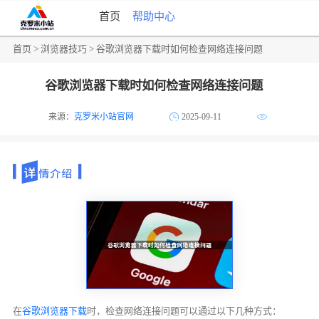
首页
帮助中心
首页
>
浏览器技巧
> 谷歌浏览器下载时如何检查网络连接问题
谷歌浏览器下载时如何检查网络连接问题
来源：
克罗米小站官网
2025-09-11
在
谷歌浏览器下载
时，检查网络连接问题可以通过以下几种方式：