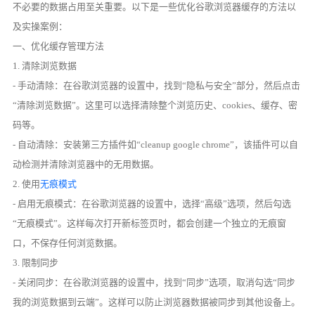
不必要的数据占用至关重要。以下是一些优化谷歌浏览器缓存的方法以
及实操案例：
一、优化缓存管理方法
1. 清除浏览数据
- 手动清除：在谷歌浏览器的设置中，找到“隐私与安全”部分，然后点击
“清除浏览数据”。这里可以选择清除整个浏览历史、cookies、缓存、密
码等。
- 自动清除：安装第三方插件如“cleanup google chrome”，该插件可以自
动检测并清除浏览器中的无用数据。
2. 使用
无痕模式
- 启用无痕模式：在谷歌浏览器的设置中，选择“高级”选项，然后勾选
“无痕模式”。这样每次打开新标签页时，都会创建一个独立的无痕窗
口，不保存任何浏览数据。
3. 限制同步
- 关闭同步：在谷歌浏览器的设置中，找到“同步”选项，取消勾选“同步
我的浏览数据到云端”。这样可以防止浏览器数据被同步到其他设备上。