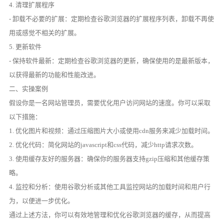
4. 清理扩展程序
- 卸载不必要的扩展：定期检查谷歌浏览器的扩展程序列表，卸载不再使
用或感觉不相关的扩展。
5. 更新软件
- 保持软件最新：定期检查谷歌浏览器的更新，确保使用的是最新版本，
以获得最新的功能和性能改进。
二、实操案例
假设你是一名网站管理员，需要优化用户访问网站的速度。你可以采取
以下措施：
1. 优化图片和视频：通过压缩图片大小或使用cdn服务来减少加载时间。
2. 优化代码：简化网站的javascript和css代码，减少http请求次数。
3. 使用缓存友好的服务器：确保你的服务器支持gzip压缩和其他缓存策
略。
4. 监控和分析：使用谷歌分析或其他工具监控网站的加载时间和用户行
为，以便进一步优化。
通过上述方法，你可以有效地管理和优化谷歌浏览器的缓存，从而提高