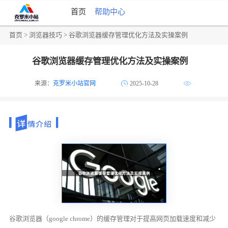
首页
帮助中心
首页
>
浏览器技巧
> 谷歌浏览器缓存管理优化方法及实操案例
谷歌浏览器缓存管理优化方法及实操案例
来源：
克罗米小站官网
2025-10-28
谷歌浏览器（google chrome）的缓存管理对于提高网页加载速度和减少