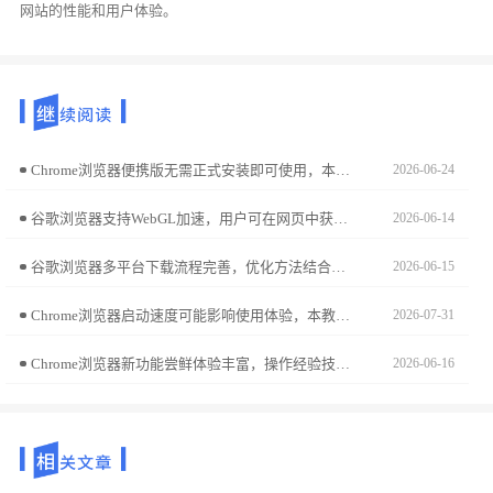
网站的性能和用户体验。
Chrome浏览器便携版无需正式安装即可使用，本文分享安装操作技巧和快速运行方法，让用户在不同设备上便捷使用浏览器。
2026-06-24
谷歌浏览器支持WebGL加速，用户可在网页中获得更流畅的图形渲染。操作方法详解能帮助提升多媒体与三维效果性能。
2026-06-14
谷歌浏览器多平台下载流程完善，优化方法结合配置方案与使用经验，满足多设备下载安装需求。
2026-06-15
Chrome浏览器启动速度可能影响使用体验，本教程分享测试与优化操作实践，包括原因分析、设置调整及操作技巧，帮助用户恢复快速启动体验。
2026-07-31
Chrome浏览器新功能尝鲜体验丰富，操作经验技巧教程分享帮助用户快速掌握亮点，提升功能应用体验。
2026-06-16