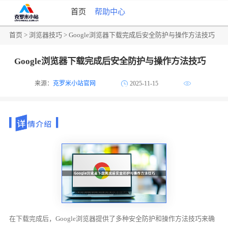
首页
帮助中心
首页
>
浏览器技巧
> Google浏览器下载完成后安全防护与操作方法技巧
Google浏览器下载完成后安全防护与操作方法技巧
来源：
克罗米小站官网
2025-11-15
在下载完成后，Google浏览器提供了多种安全防护和操作方法技巧来确