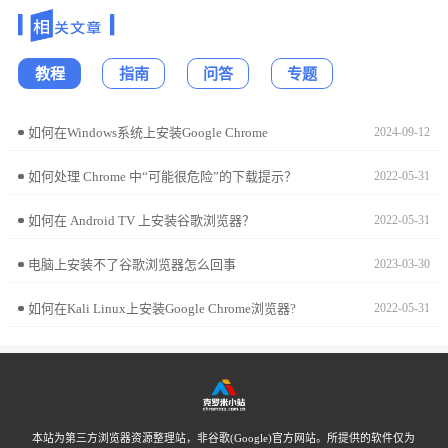
教程
指南
问答
专题
如何在Windows系统上安装Google Chrome
2024-09-12
如何处理 Chrome 中“可能很危险”的下载提示？
2022-05-31
如何在 Android TV 上安装谷歌浏览器？
2022-05-31
电脑上安装不了谷歌浏览器怎么回事
2023-03-30
如何在Kali Linux上安装Google Chrome浏览器?
2022-05-31
本站为第三方浏览器资源整理站，非谷歌(Google)官方网站。所提供的软件仅为