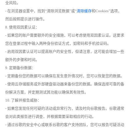
全风险。
- 在浏览器设置中，找到“清除浏览数据”或“
清除缓存
和Cookies”选项，
然后按照提示进行操作。
8. 使用双因素认证：
- 如果您的账户需要额外的安全措施，可以考虑使用双因素认证。这要求
您在登录过程中输入两种身份验证方式，如密码和手机验证码。
- 启用双因素认证可以提高账户的安全性，但请注意，这可能会增加一些
额外的步骤和时间。
9. 定期备份数据：
- 定期备份您的数据可以确保在发生意外情况时，您可以恢复您的数据。
- 使用云存储服务或外部硬盘驱动器来备份您的数据。确保选择可靠的备
份解决方案，并定期测试其功能以确保其有效性。
10. 了解并报告威胁：
- 如果您发现任何可疑的活动或异常行为，请及时向谷歌报告。谷歌通常
会对此类报告进行调查，并根据需要采取相应的行动。
- 通过谷歌的安全中心或联系谷歌的客户支持团队，您可以报告可疑活动